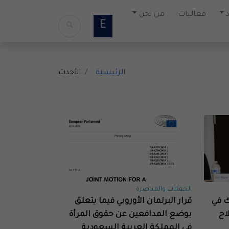
فعاليات
من نحن
E
الرئيسية
الأحدث
الحملات والمناصرة
ك في
قرار البرلمان الأوروبي فيما يتعلق
اح
بوضع المدافعين عن حقوق المرأة
في المملكة العربية السعودية