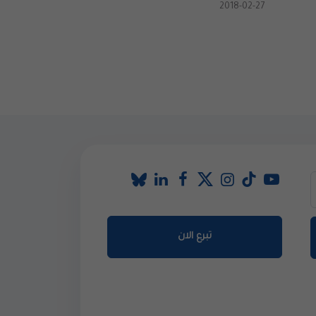
2018-02-27
تبرع الان