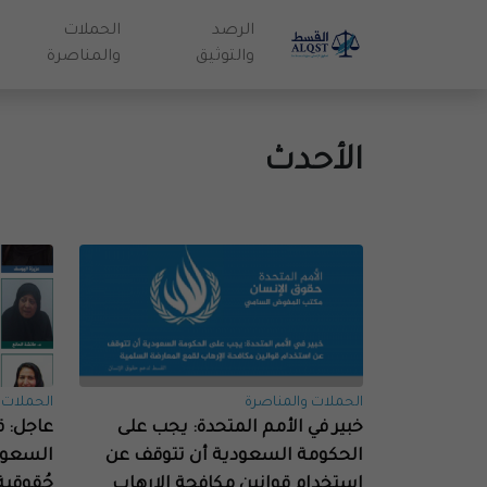
الرصد
الحملات
والتوثيق
والمناصرة
الأحدث
الحملات والمناصرة
الحملات 
خبير في الأمم المتحدة: يجب على
عاجل: 
الحكومة السعودية أن تتوقف عن
استخدام قوانين مكافحة الإرهاب
حُقوقية