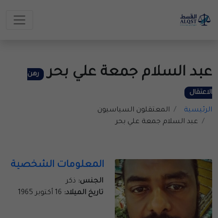
عبد السلام جمعة علي بحر
رهن
الاعتقال
الرئيسية
المعتقلون السياسيون
عبد السلام جمعة علي بحر
المعلومات الشخصية
الجنس:
ذكر
تاريخ الميلاد:
16 أكتوبر 1965