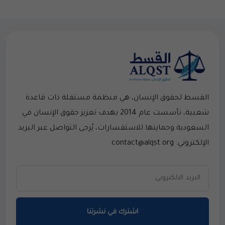
القسط لحقوق الإنسان، هي منظمة مستقلة ذات قاعدة
شعبية، تأسست عام 2014 بهدف تعزيز حقوق الإنسان في
السعودية وحمايتها.للاستفسارات، يُرجى التواصل عبر البريد
الإلكتروني: contact@alqst.org
اشترك في نشرتنا