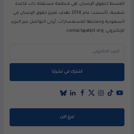
القسط لحقوق الإنسان، هي منظمة مستقلة ذات قاعدة
شعبية، تأسست عام 2014 بهدف تعزيز حقوق الإنسان في
السعودية وحمايتها.للاستفسارات، يُرجى التواصل عبر البريد
الإلكتروني: contact@alqst.org
اشترك في نشرتنا
تبرع الان