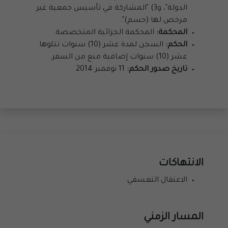
الدولة"، و3) "المشاركة في تأسيس جمعية غير
مرخص لها (حسم)".
المحكمة:
المحكمة الجزائية المتخصصة
الحكم:
السجن لمدة عشر (10) سنوات تتلوها
عشر (10) سنوات إضافية منع من السفر.
تاريخ صدور الحكم:
11 نوفمبر 2014
الانتهاكات
الاعتقال التعسفي
المسار الزمني