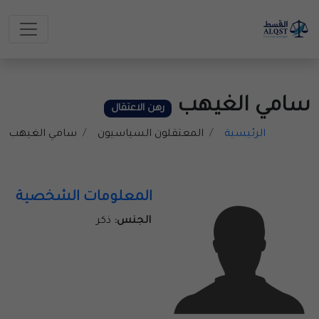
سامي الغيهب
رهن الاعتقال
الرئيسية
المعتقلون السياسيون
سامي الغيهب
المعلومات الشخصية
الجنس:
ذكر