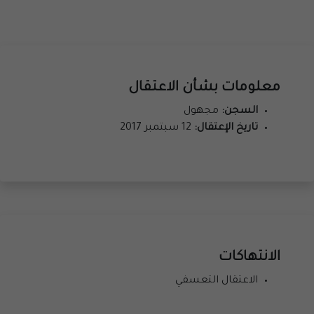
معلومات بشأن الاعتقال
السجن:
مجهول
تاريخ الإعتقال:
12 سبتمبر 2017
الانتهاكات
الاعتقال التعسفي