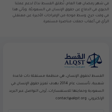
في شهر رمضان هذا العام، تُطلق القسط نداءً لدعم عملنا
الحيوي في الدفاع عن حقوق الإنسان في السعوديّة. ويأتي هذا
في وقت حرج، وسط موجة من الإفراجات الأخيرة عن معتقلي
الرأي في أعقاب حملات مناصرة مستمرة.
القسط لحقوق الإنسان، هي منظمة مستقلة ذات قاعدة
شعبية، تأسست عام 2014 بهدف تعزيز حقوق الإنسان في
السعودية وحمايتها.للاستفسارات، يُرجى التواصل عبر البريد
الإلكتروني: contact@alqst.org