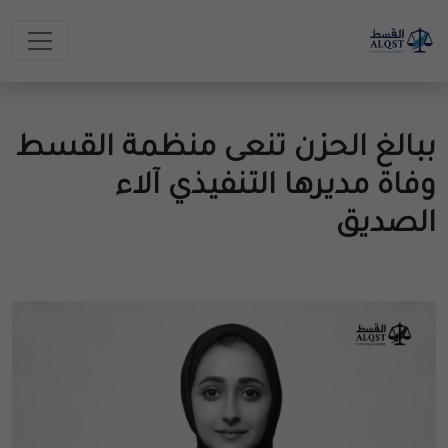
ببالغ الحزن تنعى منظمة القسط
وفاة مديرها التنفيذي آلاء
الصديق