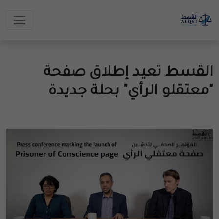
القسط تعيد إطلاق صفحة
"معتقلو الرأي" بحلة جديدة