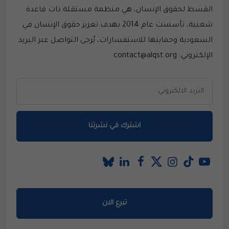
القسط لحقوق الإنسان، هي منظمة مستقلة ذات قاعدة
شعبية، تأسست عام 2014 بهدف تعزيز حقوق الإنسان في
السعودية وحمايتها.للاستفسارات، يُرجى التواصل عبر البريد
الإلكتروني: contact@alqst.org
اشترك في نشرتنا
تبرع الان