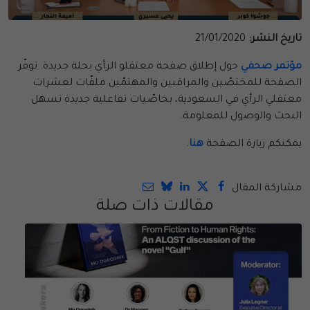
تاريخ النشر:
21/01/2020
مؤتمر صحفي
حول إطلاق صفحة معتقلو الرأي بحلة جديدة. توفّر
الصفحة للمختصّين والمراقبين والمهتمّين ملفّات لعشرات
معتقلي الرأي في السعودية، بخاصّيات تفاعلية جديدة تسهل
البحث والوصول للمعلومة.
يمكنكم زيارة الصفحة
هنا
.
مشاركة المقال
مقالات ذات صلة