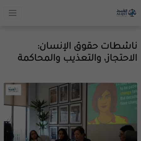
ناشطات حقوق الإنسان:
الاحتجاز، والتعذيب والمحاكمة