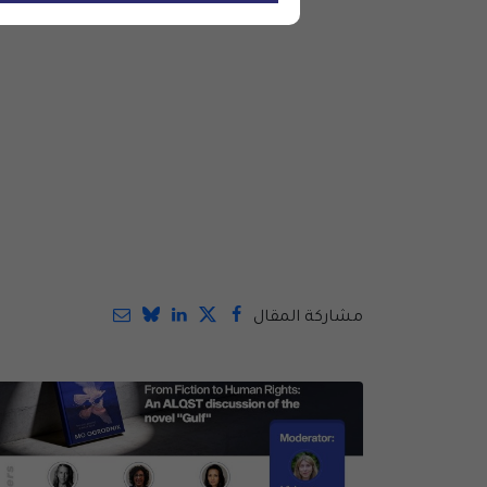
مشاركة المقال