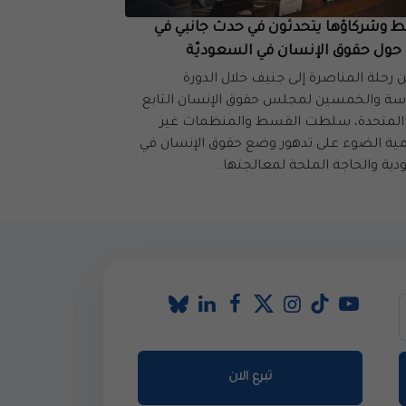
 وشركاؤها يتحدثون في حدث جانبي في
حول حقوق الإنسان في السعوديّة
 رحلة المناصرة إلى جنيف خلال الدورة
سة والخمسين لمجلس حقوق الإنسان التابع
 المتحدة، سلطت القسط والمنظمات غير
ية الضوء على تدهور وضع حقوق الإنسان في
ية والحاجة الملحة لمعالجتها.
تبرع الان