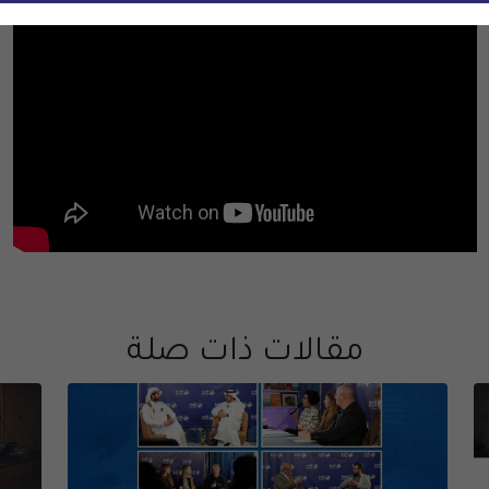
مقالات ذات صلة