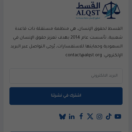
القسط لحقوق الإنسان، هي منظمة مستقلة ذات قاعدة
شعبية، تأسست عام 2014 بهدف تعزيز حقوق الإنسان في
السعودية وحمايتها.للاستفسارات، يُرجى التواصل عبر البريد
الإلكتروني: contact@alqst.org
اشترك في نشرتنا