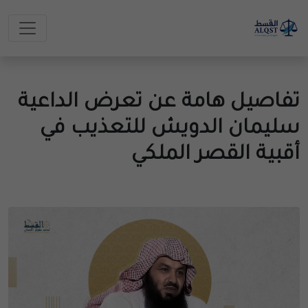
تفاصيل هامة عن تعرض الداعية
سليمان الدويش للتعذيب في
أقبية القصر الملكي