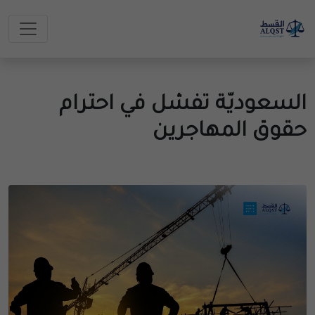
السعوديّة تفشل في احترام
حقوق المهاجرين