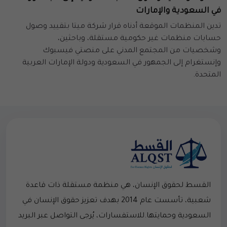
في السعودية والإمارات
تدين المنظمات الموقعة أدناه قرار شركة ميتا بتقييد وصول
حسابات منظمات غير حكومية مستقلة، وباحثين،
وشخصيات من المجتمع المدني على منصتي فيسبوك
وإنستغرام إلى الجمهور في السعودية ودولة الإمارات العربية
المتحدة.
القسط لحقوق الإنسان، هي منظمة مستقلة ذات قاعدة
شعبية، تأسست عام 2014 بهدف تعزيز حقوق الإنسان في
السعودية وحمايتها.للاستفسارات، يُرجى التواصل عبر البريد