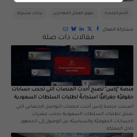
الكلمات المفتاحية:
الأمم المتحدة
حقوق العمال المهاجرين
بيانات مشتركة
مشاركة المقال
مقالات ذات صلة
منصة "إكس" تصبح أحدث المنصات التي تحجب حسابات
حقوقيّة جغرافيًّا استجابةً لطلبات السلطات السعودية
أصبحت منصة إكس أحدث منصات التواصل الاجتماعي التي
تمتثل لطلبات السلطات السعودية بحجب عشرات
الحسابات الحقوقيّة والسياسيّة عن الوصول إلى الجمهور
داخل المملكة.