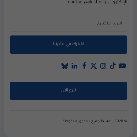
الإلكتروني: contact@alqst.org
اشترك في نشرتنا
تبرع الان
© 2026. القسط جميع الحقوق محفوظة