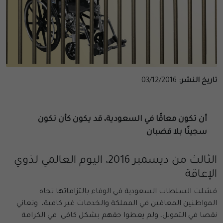
تاريخ النشر:
03/12/2016
أن تكون معاقًا في السعودية،
قد يكون كأن تكون
سجينًا بلا قضبان
الثالث من ديسمبر 2016، اليوم العالمي لذوي
الإعاقة
فشلت السلطات السعودية في الوفاء بالتزاماتها تجاه
المواطنين المعاقين في المملكة والخدمات غير كافية، وتعاني
نقصا في التمويل، ولم يعطوا حقهم بشكل كافي في الكرامة