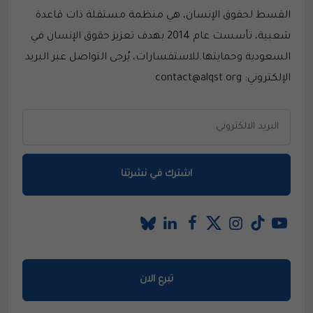
القسط لحقوق الإنسان، هي منظمة مستقلة ذات قاعدة
شعبية، تأسست عام 2014 بهدف تعزيز حقوق الإنسان في
السعودية وحمايتها.للاستفسارات، يُرجى التواصل عبر البريد
الإلكتروني: contact@alqst.org
اشترك في نشرتنا
تبرع الان