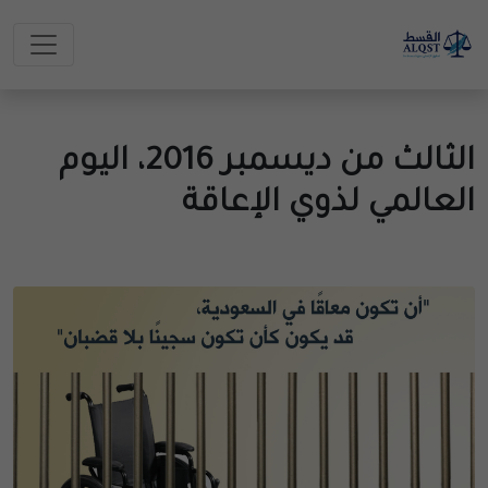
الثالث من ديسمبر 2016، اليوم
العالمي لذوي الإعاقة