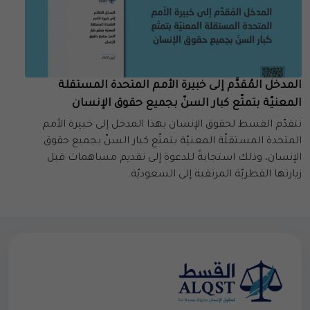
المدخل المُقدَّم إلى خبيرة الأمم المتحدة المستقلة
المعنيّة بتمتّع كبار السنّ بجميع حقوق الإنسان
تتقدّم القسط لحقوق الإنسان بهذا المدخل إلى خبيرة الأمم
المتحدة المستقلّة المعنيّة بتمتّع كبار السنّ بجميع حقوق
الإنسان، وذلك استجابةً للدعوة إلى تقديم مساهمات قبل
زيارتها القطريّة المرتقبة إلى السعوديّة.