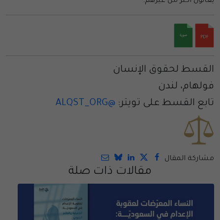
يعانون أكثر من غيرهم.
القسط لحقوق الإنسان
فولهام، لندن
تابع القسط على تويتر:
@ALQST_ORG
مشاركة المقال
مقالات ذات صلة