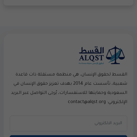
القسط لحقوق الإنسان، هي منظمة مستقلة ذات قاعدة
شعبية، تأسست عام 2014 بهدف تعزيز حقوق الإنسان في
السعودية وحمايتها.للاستفسارات، يُرجى التواصل عبر البريد
الإلكتروني: contact@alqst.org