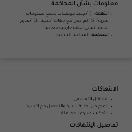
معلومات بشأن المحاكمة
التهمة:
1) "تجنيد موظفات لجمع معلومات
سرية"، 2)"التواصل مع جهات أجنبية"، 3) "تقديم
الدعم المالي لجهة خارجية معادية".
المحكمة:
المحكمة الجنائية
الانتهاكات
الاعتقال التعسفي ,
المنع من أحقية الزيارة والتواصل مع الأسرة ,
التعذيب وسوء المعاملة
تفاصيل الإنتهاكات