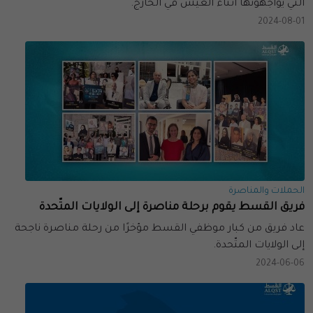
التي يواجهونها أثناء العيش في الخارج.
2024-08-01
الحملات والمناصرة
فريق القسط يقوم برحلة مناصرة إلى الولايات المتّحدة
عاد فريق من كبار موظفي القسط مؤخرًا من رحلة مناصرة ناجحة
إلى الولايات المتّحدة.
2024-06-06