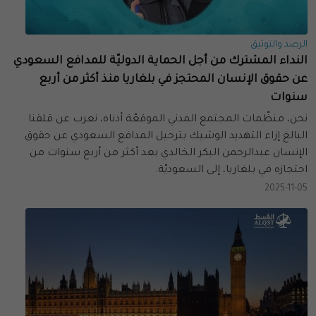
الرصد والتوثيق
النداء المشترك من أجل الحماية الدوليّة للمدافع السعودي
عن حقوق الإنسان المحتجز في بلغاريا منذ أكثر من أربع
سنوات
نحن، منظّمات المجتمع المدني الموقعّة أدناه، نعرب عن قلقنا
البالغ إزاء التهديد الوشيك بترحيل المدافع السعودي عن حقوق
الإنسان عبدالرحمن البكر الخالدي بعد أكثر من أربع سنوات من
احتجازه في بلغاريا، إلى السعوديّة.
2025-11-05