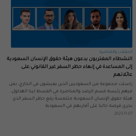
الحملات والمناصرة
النشطاء المغتربون يدعون هيئة حقوق الإنسان السعودية
إلى المساعدة في إنهاء حظر السفر غير القانوني على
عائلاتهم
راسلت مجموعة من السعوديين الذين يعيشون في الخارج، بمن
فيهم رئيسة قسم الرصد والمناصرة في القسط لينا الهذلول،
هيئة حقوق الإنسان السعودية ملتمسةً رفع حظر السفر الذي
يجري فرضه حاليا على أقاربهم في السعودية
2023-11-07