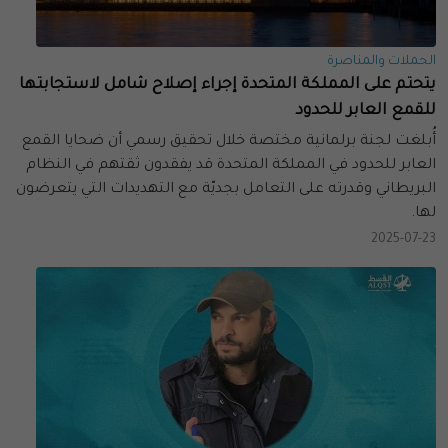
الحملات والمناصرة
يتحتم على المملكة المتحدة إجراء إصلاح شامل لاستجابتها
للقمع العابر للحدود
أُبلغت لجنة برلمانية مختصة خلال تحقيق رسمي أن ضحايا القمع
العابر للحدود في المملكة المتحدة قد يفقدون ثقتهم في النظام
البريطاني وقدرته على التعامل بجديّة مع التهديدات التي يتعرضون
لها.
2025-07-23