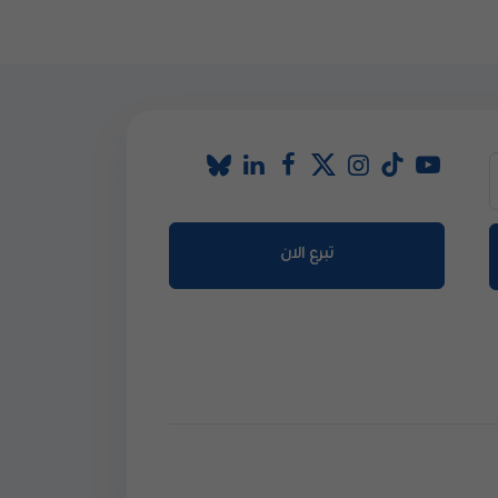
تبرع الان