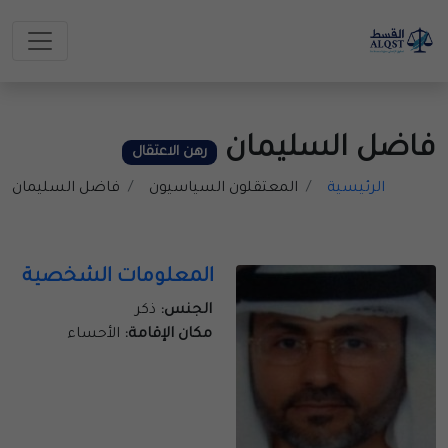
فاضل السليمان
رهن الاعتقال
الرئيسية
المعتقلون السياسيون
فاضل السليمان
المعلومات الشخصية
الجنس:
ذكر
مكان الإقامة:
الأحساء