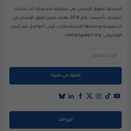
القسط لحقوق الإنسان، هي منظمة مستقلة ذات قاعدة
شعبية، تأسست عام 2014 بهدف تعزيز حقوق الإنسان في
السعودية وحمايتها.للاستفسارات، يُرجى التواصل عبر البريد
الإلكتروني: contact@alqst.org
اشترك في نشرتنا
تبرع الان