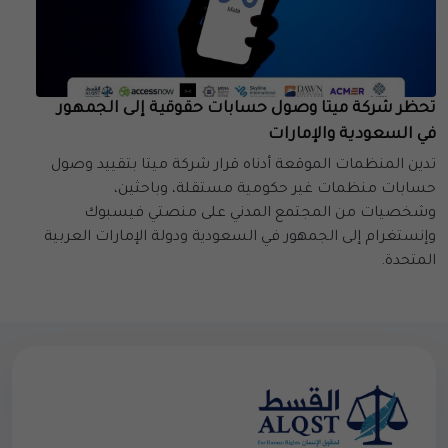
تحظر شركة ميتا وصول حسابات حقوقية إلى الجمهور
في السعودية والإمارات
تدين المنظمات الموقعة أدناه قرار شركة ميتا بتقييد وصول
حسابات منظمات غير حكومية مستقلة، وباحثين،
وشخصيات من المجتمع المدني على منصتي فيسبوك
وإنستغرام إلى الجمهور في السعودية ودولة الإمارات العربية
المتحدة.