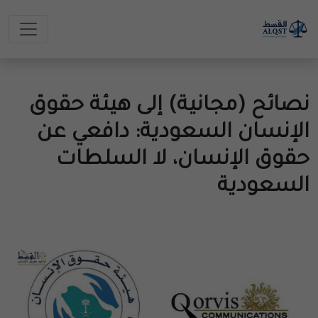
نصائح (مجانية) إلى هيئة حقوق
الإنسان السعودية: دافعي عن
حقوق الإنسان، لا السلطات
السعودية