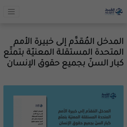
المدخل المُقدَّم إلى خبيرة الأمم
المتحدة المستقلة المعنيّة بتمتّع
كبار السنّ بجميع حقوق الإنسان