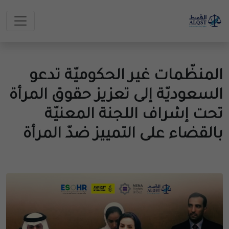
المنظّمات غير الحكوميّة تدعو
السعوديّة إلى تعزيز حقوق المرأة
تحت إشراف اللجنة المعنيّة
بالقضاء على التمييز ضدّ المرأة