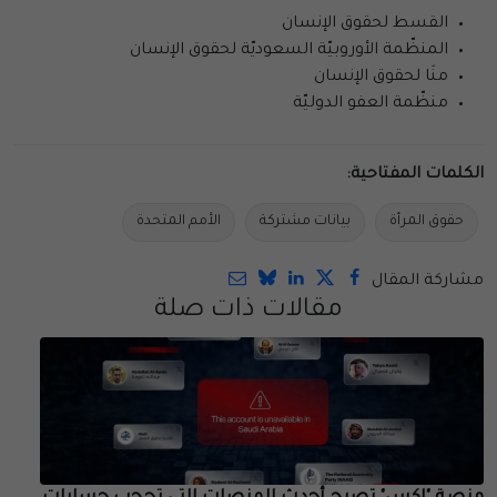
القسط لحقوق الإنسان
المنظّمة الأوروبيّة السعوديّة لحقوق الإنسان
منَا لحقوق الإنسان
منظّمة العفو الدوليّة
الكلمات المفتاحية:
حقوق المرأة
بيانات مشتركة
الأمم المتحدة
مشاركة المقال
مقالات ذات صلة