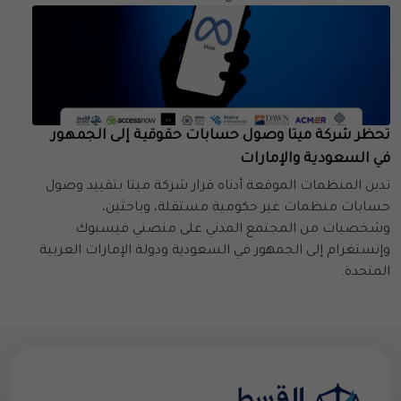
تحظر شركة ميتا وصول حسابات حقوقية إلى الجمهور
في السعودية والإمارات
تدين المنظمات الموقعة أدناه قرار شركة ميتا بتقييد وصول
حسابات منظمات غير حكومية مستقلة، وباحثين،
وشخصيات من المجتمع المدني على منصتي فيسبوك
وإنستغرام إلى الجمهور في السعودية ودولة الإمارات العربية
المتحدة.