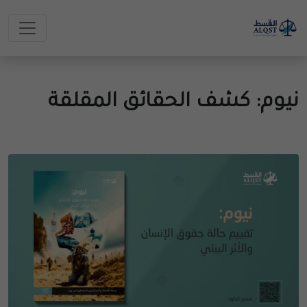
نيوم: كشف الحقائق المقلقة