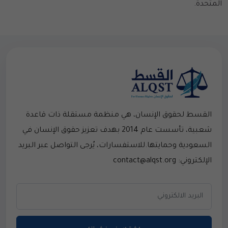
المتحدة.
القسط لحقوق الإنسان، هي منظمة مستقلة ذات قاعدة
شعبية، تأسست عام 2014 بهدف تعزيز حقوق الإنسان في
السعودية وحمايتها.للاستفسارات، يُرجى التواصل عبر البريد
الإلكتروني: contact@alqst.org