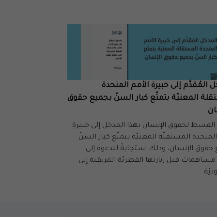
 المُقدَّم إلى خبيرة الأمم المتحدة
لة المعنيّة بتمتّع كبار السنّ بجميع حقوق
ان
 القسط لحقوق الإنسان بهذا المدخل إلى خبيرة
المتحدة المستقلّة المعنيّة بتمتّع كبار السنّ
حقوق الإنسان، وذلك استجابةً للدعوة إلى
مساهمات قبل زيارتها القطريّة المرتقبة إلى
يّة.