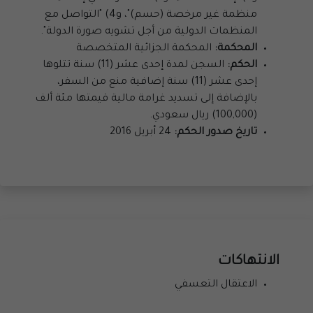
منظمة غير مرخصة (حسم)"، و4) "التواصل مع
المنظمات الدولية من أجل تشويه صورة الدولة".
المحكمة:
المحكمة الجزائية المتخصصة
الحكم:
السجن لمدة إحدى عشر (11) سنة تتلوها
إحدى عشر (11) سنة إضافية منع من السفر،
بالإضافة إلى تسديد غرامة مالية قيمتها مئة ألف
(100,000) ريال سعودي.
تاريخ صدور الحكم:
24 أبريل 2016
الانتهاكات
الاعتقال التعسفي