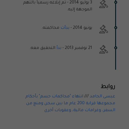
3 يوليو 2014 -
تم إبلاغه رسمياً بالتهم
الموجهة إليه.
يونيو 2014 -
بدأت
محاكمته.
21 نوفمبر 2013 -
بدأ
التحقيق معه.
روابط
عيسى الحامد
///
انتهاء "محاكمات حسم" بأحكام
مجموعها قرابة 200 عام ما بين سجن ومنع من
السفر، وغرامات مالية، وعقوبات أخرى