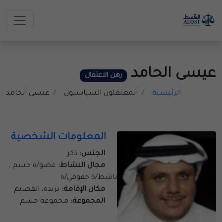
عيسى الحامد
رهن الاعتقال
الرئيسية
المعتقلون السياسيون
عيسى الحامد
المعلومات الشخصية
الجنس:
ذكر
مجال النشاط:
عضو/ة حسم ,
ناشط/ة حقوقي/ة
مكان الإقامة:
بريدة، القصيم
المجموعة:
مجموعة حسم