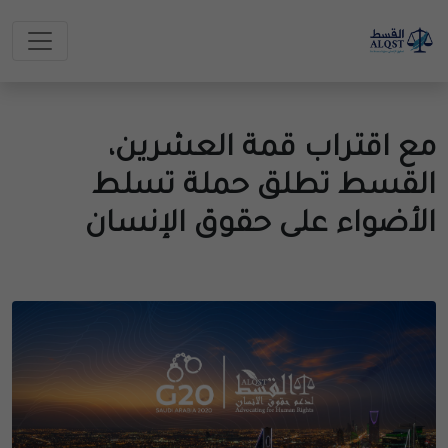
مع اقتراب قمة العشرين،
القسط تطلق حملة تسلط
الأضواء على حقوق الإنسان