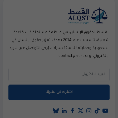
القسط لحقوق الإنسان، هي منظمة مستقلة ذات قاعدة
شعبية، تأسست عام 2014 بهدف تعزيز حقوق الإنسان في
السعودية وحمايتها.للاستفسارات، يُرجى التواصل عبر البريد
الإلكتروني: contact@alqst.org
اشترك في نشرتنا