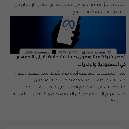
مشتركًا أبرزَا فيهما شواغل عاجلة تتعلق بحقوق الإنسان في
السعودية والمنطقة الأوسع.
تحظر شركة ميتا وصول حسابات حقوقية إلى الجمهور
في السعودية والإمارات
تدين المنظمات الموقعة أدناه قرار شركة ميتا بتقييد وصول
حسابات منظمات غير حكومية مستقلة، وباحثين،
وشخصيات من المجتمع المدني على منصتي فيسبوك
وإنستغرام إلى الجمهور في السعودية ودولة الإمارات العربية
المتحدة.