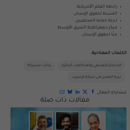
رابطة القلم الأمريكية
القسط لحقوق الإنسان
لجنة حماية الصحفيين
مركز ديمقراطية الشرق الأوسط
منَا لحقوق الإنسان
الكلمات المفتاحية:
الاحتجاز التعسفي والمحاكمات الجائرة
بيانات مشتركة
حرية التعبير على شبكة الإنترنت
مشاركة المقال
مقالات ذات صلة