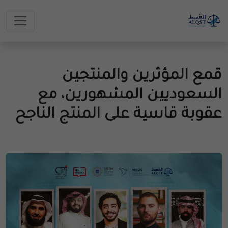
قمع المؤثرين والمنتجين
السعوديين المشهورين، مع
عقوبة قاسية على المنتج الناجح