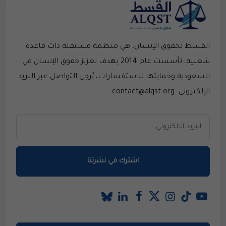
القسط لحقوق الإنسان، هي منظمة مستقلة ذات قاعدة
شعبية، تأسست عام 2014 بهدف تعزيز حقوق الإنسان في
السعودية وحمايتها.للاستفسارات، يُرجى التواصل عبر البريد
الإلكتروني: contact@alqst.org
اشترك في نشرتنا