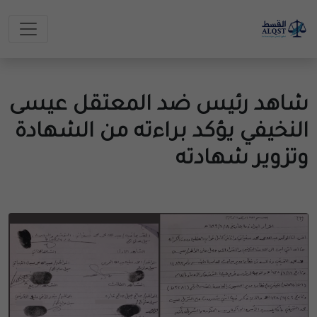
شاهد رئيس ضد المعتقل عيسى
النخيفي يؤكد براءته من الشهادة
وتزوير شهادته