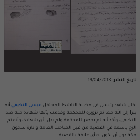
تاريخ النشر:
19/04/2018
قال شاهد رئيسي في قضية الناشط المعتقل
عيسى النخيفي
أنه
يبرأ إلى الله مما تم تزويره للمحكمة وقدمت بأنها شهادة منه ضد
النخيفي، وأكد أنه لم يحضر للمحكمة ولم يدل بأي شهادة، وأنه تم
الزج باسمه في القضية من قبل المباحث العامة وإدارة سجون
مكة دون أن يكون له أي علاقة بالقضية.