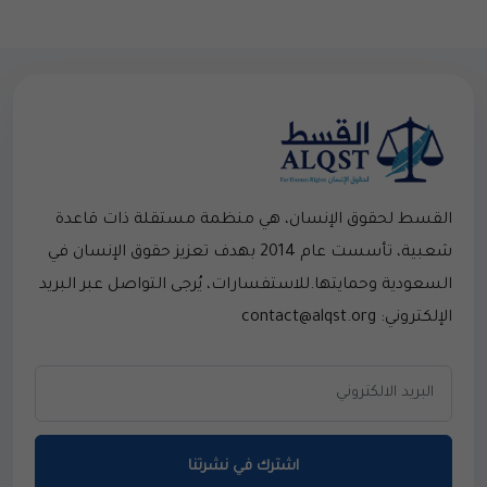
القسط لحقوق الإنسان، هي منظمة مستقلة ذات قاعدة
شعبية، تأسست عام 2014 بهدف تعزيز حقوق الإنسان في
السعودية وحمايتها.للاستفسارات، يُرجى التواصل عبر البريد
الإلكتروني: contact@alqst.org
اشترك في نشرتنا