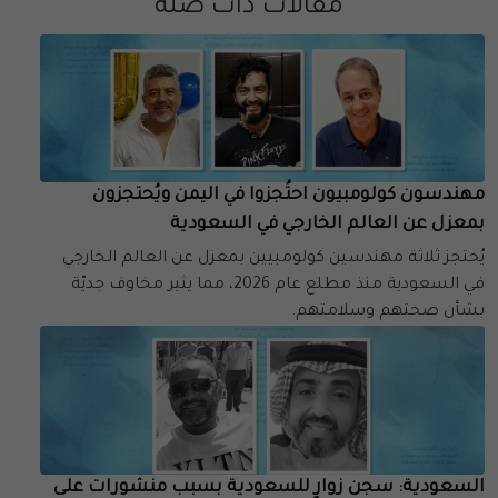
مقالات ذات صلة
مهندسون كولومبيون احتُجزوا في اليمن ويُحتجزون
بمعزل عن العالم الخارجي في السعودية
يُحتجز ثلاثة مهندسين كولومبيين بمعزل عن العالم الخارجي
في السعودية منذ مطلع عام 2026، مما يثير مخاوف جديّة
بشأن صحتهم وسلامتهم.
السعودية: سجن زوارٍ للسعودية بسبب منشورات على