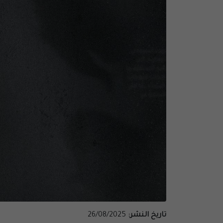
تاريخ النشر:
26/08/2025