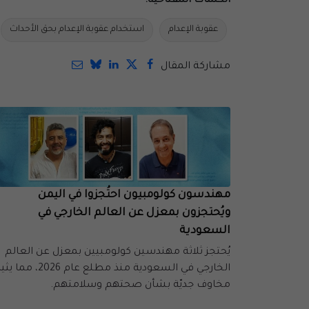
الكلمات المفتاحية:
عقوبة الإعدام
استخدام عقوبة الإعدام بحق الأحداث
مشاركة المقال
مهندسون كولومبيون احتُجزوا في اليمن
ويُحتجزون بمعزل عن العالم الخارجي في
السعودية
يُحتجز ثلاثة مهندسين كولومبيين بمعزل عن العالم
الخارجي في السعودية منذ مطلع عام 2026، مما ي
مخاوف جديّة بشأن صحتهم وسلامتهم.