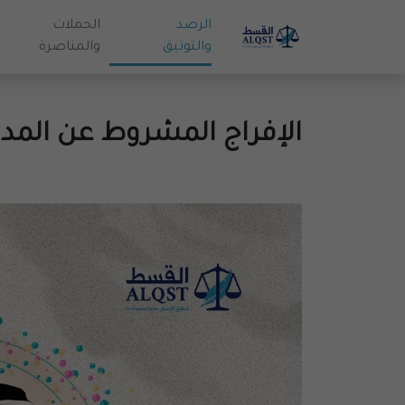
الرصد
الحملات
والتوثيق
والمناصرة
الإفراج المشروط عن المد