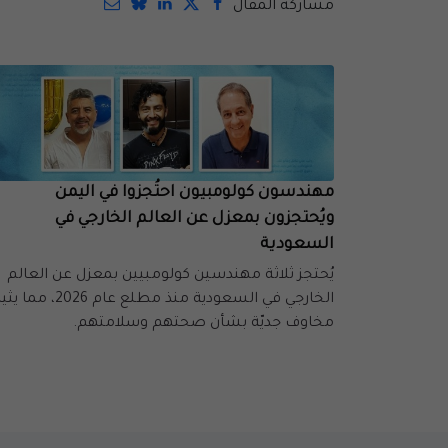
مشاركة المقال
مهندسون كولومبيون احتُجزوا في اليمن
ويُحتجزون بمعزل عن العالم الخارجي في
السعودية
يُحتجز ثلاثة مهندسين كولومبيين بمعزل عن العالم
الخارجي في السعودية منذ مطلع عام 2026، مما ي
مخاوف جديّة بشأن صحتهم وسلامتهم.