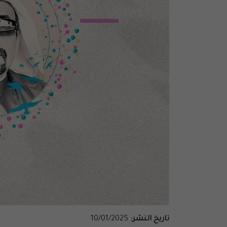
تاريخ النشر:
10/01/2025