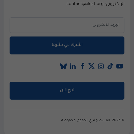
الإلكتروني: contact@alqst.org
اشترك في نشرتنا
تبرع الان
© 2026. القسط جميع الحقوق محفوظة