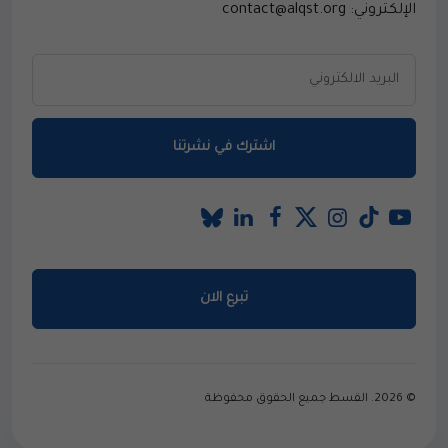
الإلكتروني: contact@alqst.org
اشترك في نشرتنا
تبرع الان
© 2026. القسط جميع الحقوق محفوظة