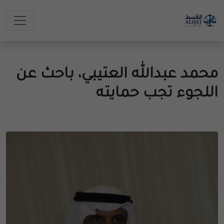
محمد عبدالله العتيبي، باحث عن
اللجوء تجب حمايته