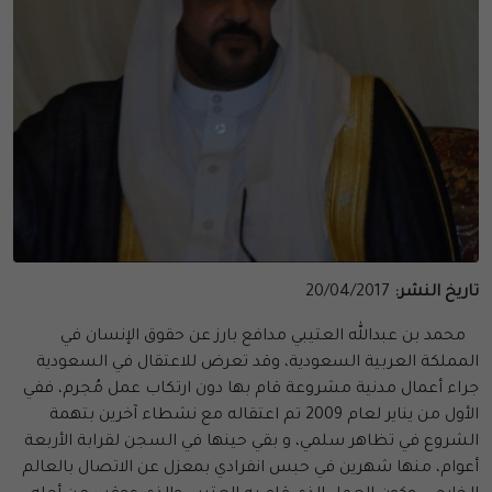
تاريخ النشر:
20/04/2017
محمد بن عبدالله العتيبي مدافع بارز عن حقوق الإنسان في
المملكة العربية السعودية، وقد تعرض للاعتقال في السعودية
جراء أعمال مدنية مشروعة قام بها دون ارتكاب عمل مُجرم، ففي
الأول من يناير لعام 2009 تم اعتقاله مع نشطاء آخرين بتهمة
الشروع في تظاهر سلمي، و بقي حينها في السجن لقرابة الأربعة
أعوام، منها شهرين في حبس انفرادي بمعزل عن الاتصال بالعالم