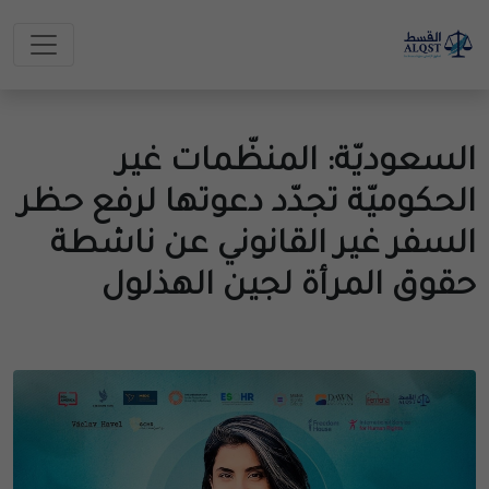
السعوديّة: المنظّمات غير
الحكوميّة تجدّد دعوتها لرفع حظر
السفر غير القانوني عن ناشطة
حقوق المرأة لجين الهذلول