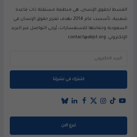
القسط لحقوق الإنسان، هي منظمة مستقلة ذات قاعدة
شعبية، تأسست عام 2014 بهدف تعزيز حقوق الإنسان في
السعودية وحمايتها.للاستفسارات، يُرجى التواصل عبر البريد
الإلكتروني: contact@alqst.org
اشترك في نشرتنا
تبرع الان