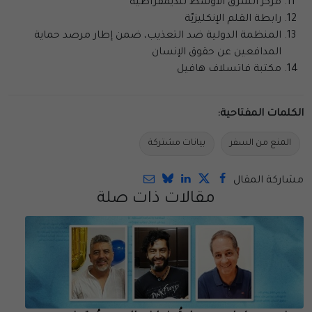
مركز الشرق الأوسط للديمقراطيّة
رابطة القلم الإنكليزيّة
المنظمة الدولية ضد التعذيب، ضمن إطار مرصد حماية
المدافعين عن حقوق الإنسان
مكتبة فاتسلاف هافيل
الكلمات المفتاحية:
المنع من السفر
بيانات مشتركة
مشاركة المقال
مقالات ذات صلة