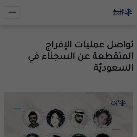
تواصل عمليات الإفراج
المتقطعة عن السجناء في
السعوديّة