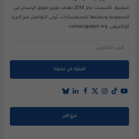
شعبية، تأسست عام 2014 بهدف تعزيز حقوق الإنسان في
السعودية وحمايتها.للاستفسارات، يُرجى التواصل عبر البريد
الإلكتروني: contact@alqst.org
اشترك في نشرتنا
تبرع الان