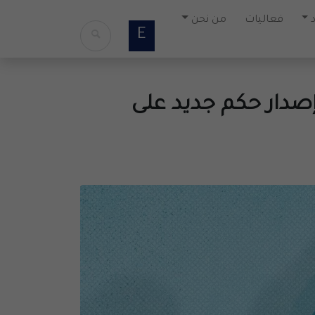
فعاليات
من نحن
E
إصدار حكم جديد على