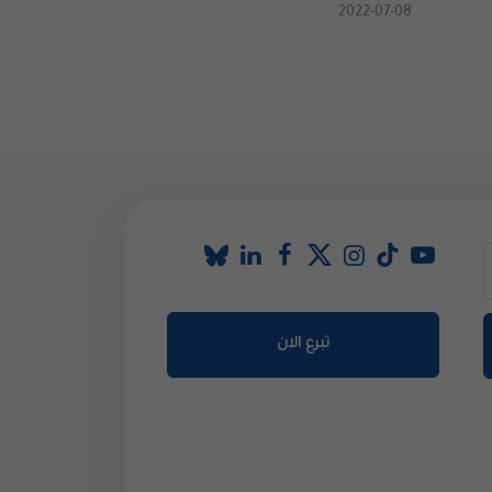
2022-07-08
تبرع الان