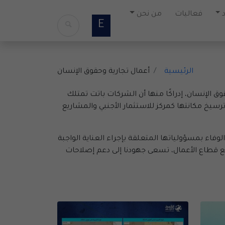
فعاليات
من نحن
E
الرئيسية
أعمال تجارية وحقوق الإنسان
 الإنسان، إدراكًا منها أن الشركات باتت تمتلك
يخ مكانتها كمركز للاستثمار الأجنبي والمشاريع
فاء بمسؤولياتها المتعلقة بإجراء العناية الواجبة
مع قطاع الأعمال، تسعى جهودنا إلى دعم إصلاحات