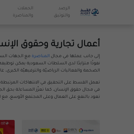
الرصد
الحملات
والتوثيق
والمناصرة
أعمال تجارية وحقوق الإنس
إلى جانب عملها في مجال
المناصرة
مع الجهات السياس
نفوذًا متزايدًا لدى السلطات السعودية يمكن توظي
الضخمة والفعاليات الرياضيّة والترفيهيّة الكبرى، غ
تعمل القسط على التحقيق في الانتهاكات المرتبطة با
في مجال حقوق الإنسان، كما تعزّز المساءلة بحق الج
تعود بالنفع على العمال وعلى المجتمع الأوسع، مع الإ