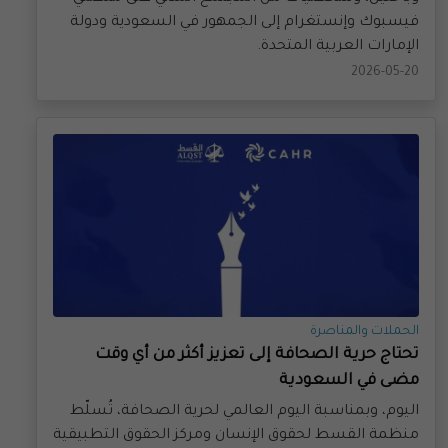
الإمارات العربية المتحدة.
2026-05-20
الحملات والمناصرة
تحتاج حرية الصحافة إلى تعزيز أكثر من أي وقت
مضى في السعودية
اليوم، وبمناسبة اليوم العالمي لحرية الصحافة، تُسلّط
منظمة القسط لحقوق الإنسان ومركز الحقوق التطبيقية
في جامعة يورك الضوء على الواقع القاتم الذي يواجهه