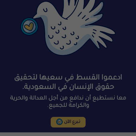
ادعموا القسط في سعيها لتحقيق
حقوق الإنسان في السعودية.
معا نستطيع أن ندافع من أجل العدالة والحرية
والكرامة للجميع.
تبرع الآن