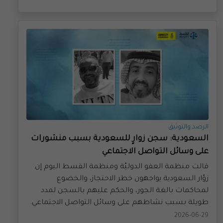
الرصد والتوثيق
السعودية: سجن زوارٍ للسعودية بسبب منشورات
على وسائل التواصل الاجتماعي
قالت منظمة العفو الدوليّة ومنظمة القسط اليوم إن
زوّار السعودية يواجهون خطر الاحتجاز، والخضوع
لمحاكمات بالغة الجور، والحكم عليهم بالسجن لمدد
طويلة بسبب نشاطهم على وسائل التواصل الاجتماعي.
2026-06-29