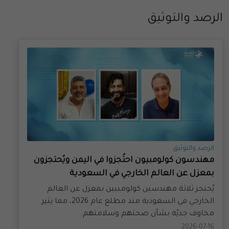
الرصد والتوثيق
الرصد والتوثيق
مهندسون كولومبيون احتُجزوا في اليمن ويُحتجزون
بمعزل عن العالم الخارجي في السعودية
يُحتجز ثلاثة مهندسين كولومبيين بمعزل عن العالم
الخارجي في السعودية منذ مطلع عام 2026، مما يثير
مخاوف جديّة بشأن صحتهم وسلامتهم.
2026-07-16