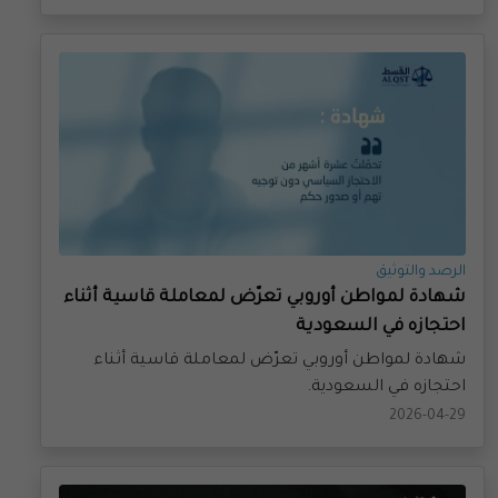
الرصد والتوثيق
شهادة لمواطن أوروبي تعرّض لمعاملة قاسية أثناء
احتجازه في السعودية
شهادة لمواطن أوروبي تعرّض لمعاملة قاسية أثناء
احتجازه في السعودية.
2026-04-29