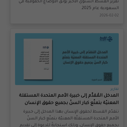
السعودية عام 2025.
2026-02-02
تقارير
المدخل المُقدَّم إلى خبيرة الأمم المتحدة المستقلة
المعنيّة بتمتّع كبار السنّ بجميع حقوق الإنسان
تتقدّم القسط لحقوق الإنسان بهذا المدخل إلى خبيرة
الأمم المتحدة المستقلّة المعنيّة بتمتّع كبار السنّ
بجميع حقوق الإنسان، وذلك استجابةً للدعوة إلى تقديم
مساهمات قبل زيارتها القطريّة المرتقبة إلى السعوديّة.