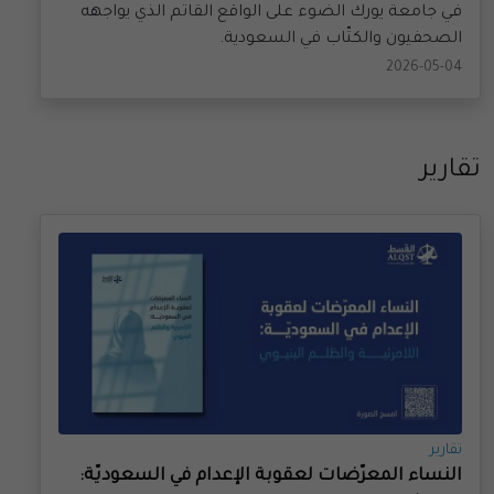
الصحفيون والكتّاب في السعودية.
2026-05-04
تقارير
تقارير
النساء المعرّضات لعقوبة الإعدام في السعوديّة:
اللامرئية والظلم البنيوي