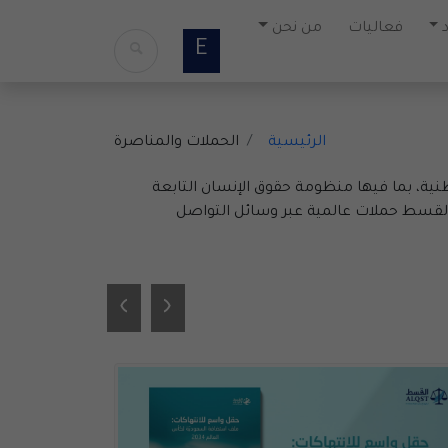
فعاليات
من نحن
E
الرئيسية
الحملات والمناصرة
نية، بما فيها منظومة حقوق الإنسان التابعة
 القسط حملات عالمية عبر وسائل التواصل
›
‹