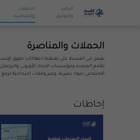
الرصد
الحملات
والتوثيق
والمناصرة
الحملات والمناصرة
نعمل في القسط على تغطية انتهاكات حقوق الإنسان ف
للأمم المتحدة ومؤسسات الاتحاد الأوروبي والبرلما
الاجتماعي بمواد بصرية، وعبر وقفات احتجاجية لرفع 
إحاطات