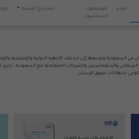
تقارير
المعتقلون
مشاريع القسط
موارد
السياسيون
ي السعودية وتوثيقها إلى مختلف الأجهزة الدولية والإقليمية والوط
ن البريطاني والدبلوماسيين والشركات المتعاملة مع السعودية. تجري
الوعي بانتهاكات حقوق الإنسان