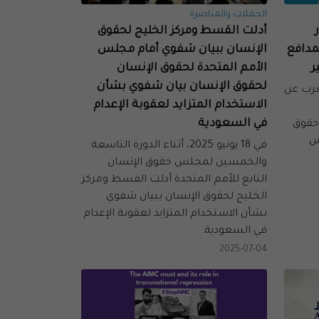
الحملات والمناصرة
أدلت القسط ومركز الخليج لحقوق
لمدافع
الإنسان ببيان شفوي أمام مجلس
ر
الأمم المتحدة لحقوق الإنسان
لحقوق الإنسان بيان شفوي بشأن
نعرب عن
الاستخدام المتزايد لعقوبة الإعدام
في السعودية
حقوق
مس
في 18 يونيو 2025، أثناء الدورة التاسعة
والخمسين لمجلس حقوق الإنسان
التابع للأمم المتحدة أدلت القسط ومركز
الخليج لحقوق الإنسان ببيان شفوي
بشأن الاستخدام المتزايد لعقوبة الإعدام
في السعودية.
2025-07-04