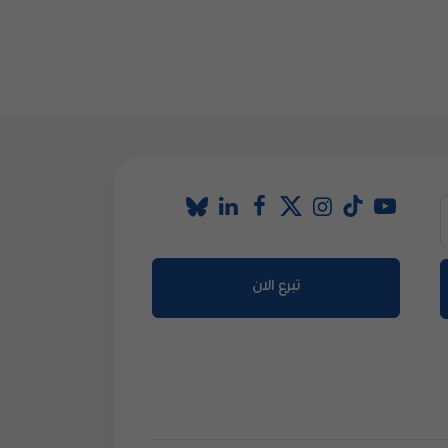
تبرع الان