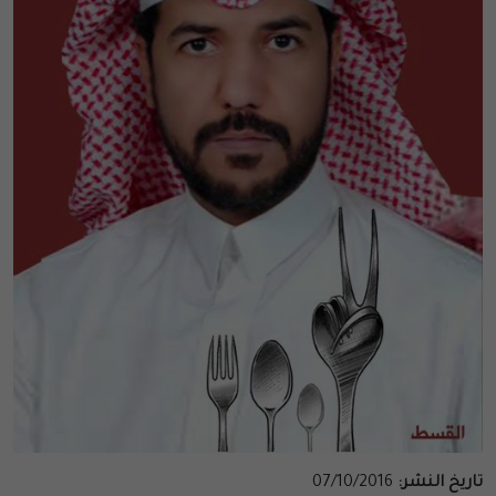
تاريخ النشر:
07/10/2016