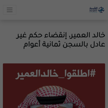
خالد العمير، إنقضاء حكم غير
عادل بالسجن ثمانية أعوام