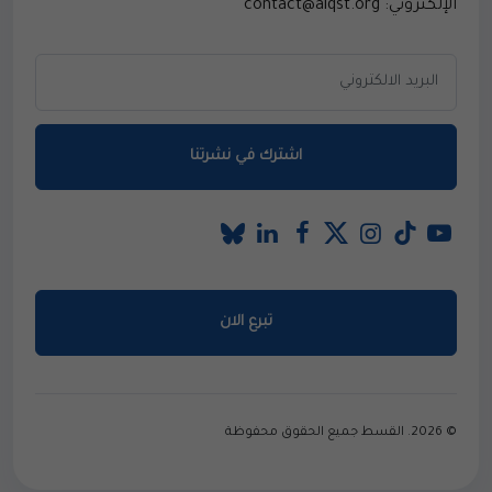
الإلكتروني: contact@alqst.org
اشترك في نشرتنا
تبرع الان
© 2026. القسط جميع الحقوق محفوظة