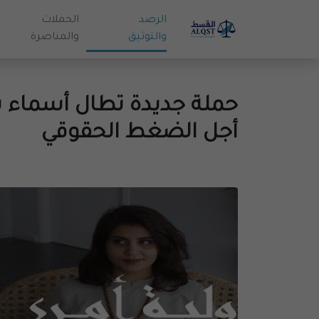
الرصد
الحملات
والتوثيق
والمناصرة
حملة جديدة تطال أسماء ب
أجل الضغط الحقوقي