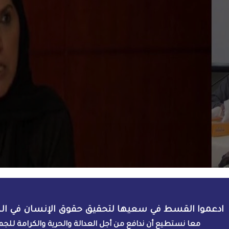
ادعموا القسط في سعيها لتحقيق حقوق الإنسان في ال
معا نستطيع أن ندافع من أجل العدالة والحرية والكرامة للجم