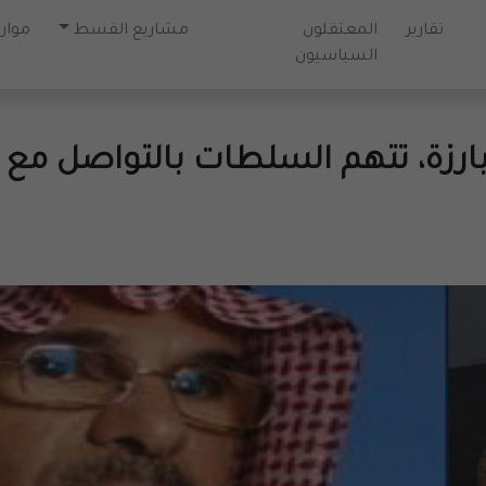
تقارير
المعتقلون
مشاريع القسط
موارد
السياسيون
ارزة، تتهم السلطات بالتواصل مع 