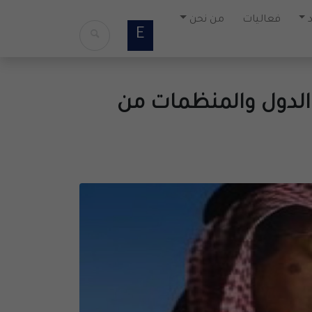
فعاليات
من نحن
E
الدول والمنظمات من